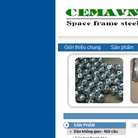
Giới thiệu chung
Sản phẩm
SẢN PHẨM
Dàn không gian - Nút cầu